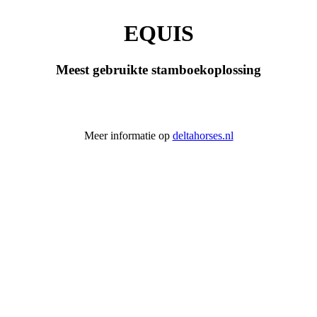
EQUIS
Meest gebruikte stamboekoplossing
Meer informatie op
deltahorses.nl